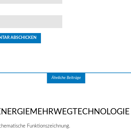
Ähnliche Beiträge
ENERGIEMEHRWEGTECHNOLOGIE 
chematische Funktionszeichnung.