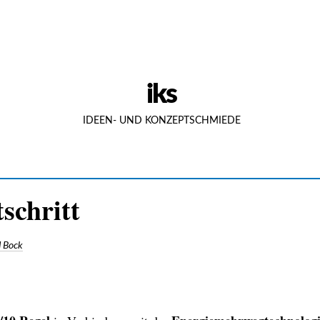
iks
IDEEN- UND KONZEPTSCHMIEDE
schritt
 Bock