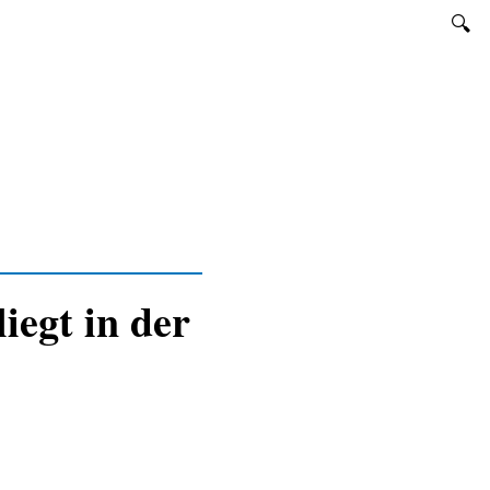
SUCHEN
iegt in der