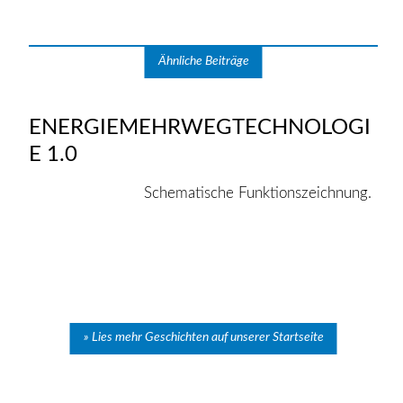
Ähnliche Beiträge
ENERGIEMEHRWEGTECHNOLOGI
E 1.0
Schematische Funktionszeichnung.
Lies mehr Geschichten auf unserer Startseite