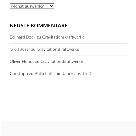
Archiv
NEUSTE KOMMENTARE
Eckhard Bock
zu
Gravitationskraftwerke
Groß Josef
zu
Gravitationskraftwerke
Oliver Hundt
zu
Gravitationskraftwerke
Christoph
zu
Botschaft zum Jahresabschluß