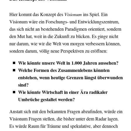
Hier kommt das Konzept des
Visionum
ins Spiel. Ein
Visionum wäre ein Forschungs- und Entwicklungszentrum,
das sich nicht an bestehenden Paradigmen orientiert, sondern
den Mut hat, weit in die Zukunft zu blicken. Es ginge nicht
nur darum, wie wir die Welt von morgen verbessern können,
sondern darum, völlig neue Perspektiven zu eröffnen:
Wie könnte unsere Welt in 1.000 Jahren aussehen?
Welche Formen des Zusammenlebens könnten
entstehen, wenn heutige Grenzen längst überwunden
sind?
Wie könnte Wirtschaft in einer Ära radikaler
Umbrüche gestaltet werden?
Anstatt sich mit den bekannten Fragen abzufinden, würde ein
Visionum Fragen stellen, die bisher unter dem Radar lagen.
Es würde Raum für Träume und spekulative, aber dennoch