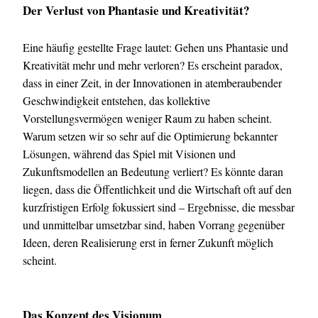
Der Verlust von Phantasie und Kreativität?
Eine häufig gestellte Frage lautet: Gehen uns Phantasie und
Kreativität mehr und mehr verloren? Es erscheint paradox,
dass in einer Zeit, in der Innovationen in atemberaubender
Geschwindigkeit entstehen, das kollektive
Vorstellungsvermögen weniger Raum zu haben scheint.
Warum setzen wir so sehr auf die Optimierung bekannter
Lösungen, während das Spiel mit Visionen und
Zukunftsmodellen an Bedeutung verliert? Es könnte daran
liegen, dass die Öffentlichkeit und die Wirtschaft oft auf den
kurzfristigen Erfolg fokussiert sind – Ergebnisse, die messbar
und unmittelbar umsetzbar sind, haben Vorrang gegenüber
Ideen, deren Realisierung erst in ferner Zukunft möglich
scheint.
Das Konzept des Visionum