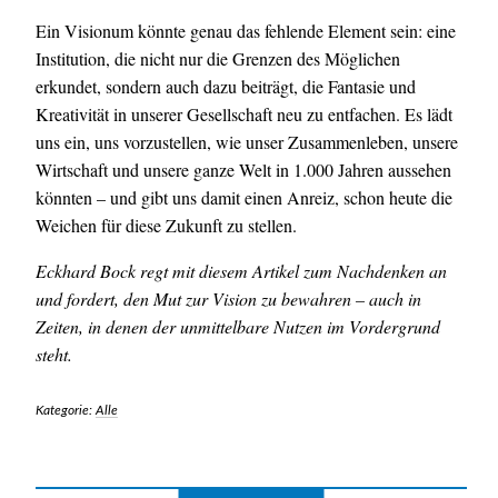
Ein Visionum könnte genau das fehlende Element sein: eine
Institution, die nicht nur die Grenzen des Möglichen
erkundet, sondern auch dazu beiträgt, die Fantasie und
Kreativität in unserer Gesellschaft neu zu entfachen. Es lädt
uns ein, uns vorzustellen, wie unser Zusammenleben, unsere
Wirtschaft und unsere ganze Welt in 1.000 Jahren aussehen
könnten – und gibt uns damit einen Anreiz, schon heute die
Weichen für diese Zukunft zu stellen.
Eckhard Bock regt mit diesem Artikel zum Nachdenken an
und fordert, den Mut zur Vision zu bewahren – auch in
Zeiten, in denen der unmittelbare Nutzen im Vordergrund
steht.
Kategorie:
Alle