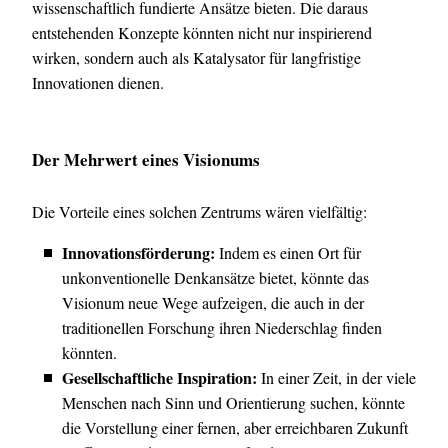
wissenschaftlich fundierte Ansätze bieten. Die daraus
entstehenden Konzepte könnten nicht nur inspirierend
wirken, sondern auch als Katalysator für langfristige
Innovationen dienen.
Der Mehrwert eines Visionums
Die Vorteile eines solchen Zentrums wären vielfältig:
Innovationsförderung:
Indem es einen Ort für
unkonventionelle Denkansätze bietet, könnte das
Visionum neue Wege aufzeigen, die auch in der
traditionellen Forschung ihren Niederschlag finden
könnten.
Gesellschaftliche Inspiration:
In einer Zeit, in der viele
Menschen nach Sinn und Orientierung suchen, könnte
die Vorstellung einer fernen, aber erreichbaren Zukunft