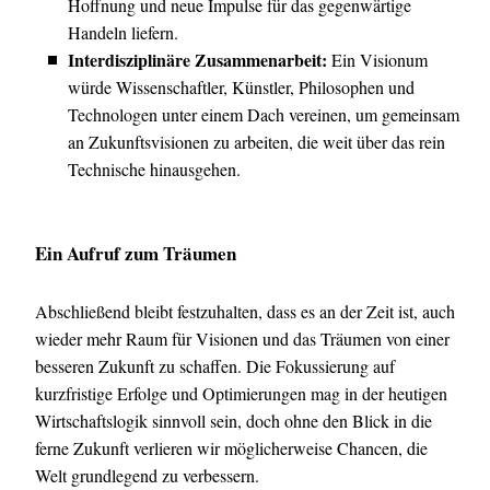
Hoffnung und neue Impulse für das gegenwärtige
Handeln liefern.
Interdisziplinäre Zusammenarbeit:
Ein Visionum
würde Wissenschaftler, Künstler, Philosophen und
Technologen unter einem Dach vereinen, um gemeinsam
an Zukunftsvisionen zu arbeiten, die weit über das rein
Technische hinausgehen.
Ein Aufruf zum Träumen
Abschließend bleibt festzuhalten, dass es an der Zeit ist, auch
wieder mehr Raum für Visionen und das Träumen von einer
besseren Zukunft zu schaffen. Die Fokussierung auf
kurzfristige Erfolge und Optimierungen mag in der heutigen
Wirtschaftslogik sinnvoll sein, doch ohne den Blick in die
ferne Zukunft verlieren wir möglicherweise Chancen, die
Welt grundlegend zu verbessern.