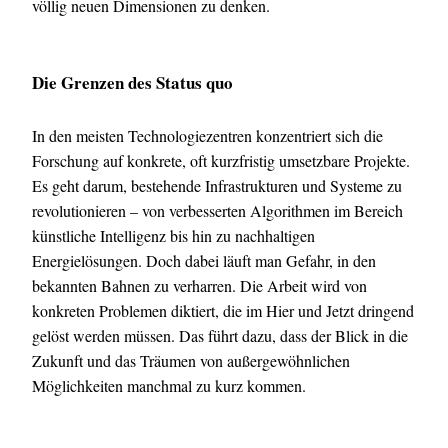
völlig neuen Dimensionen zu denken.
Die Grenzen des Status quo
In den meisten Technologiezentren konzentriert sich die
Forschung auf konkrete, oft kurzfristig umsetzbare Projekte.
Es geht darum, bestehende Infrastrukturen und Systeme zu
revolutionieren – von verbesserten Algorithmen im Bereich
künstliche Intelligenz bis hin zu nachhaltigen
Energielösungen. Doch dabei läuft man Gefahr, in den
bekannten Bahnen zu verharren. Die Arbeit wird von
konkreten Problemen diktiert, die im Hier und Jetzt dringend
gelöst werden müssen. Das führt dazu, dass der Blick in die
Zukunft und das Träumen von außergewöhnlichen
Möglichkeiten manchmal zu kurz kommen.