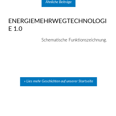
Ähnliche Beiträge
ENERGIEMEHRWEGTECHNOLOGI
E 1.0
Schematische Funktionszeichnung.
Lies mehr Geschichten auf unserer Startseite