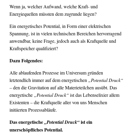
Wenn ja, welcher Aufwand, welche Kraft- und
Energiequellen müssten dem zugrunde liegen?
Ein energetisches Potential, in Form einer elektrischen
Spannung, ist in vielen technischen Bereichen hervorragend
anwendbar, keine Frage, jedoch auch als Kraftquelle und
Kraftspeicher qualifiziert?
Dazu Folgendes:
Alle ablaufenden Prozesse im Universum gründen
letztendlich immer auf dem energetischen
„Potential Druck“
– den die Gravitation auf alle Materieteilchen ausübt. Das
energetische
„Potential Druck“
ist das Lebenselixier allem
Existenten – die Kraftquelle aller von uns Menschen
initiierten Prozessabläufe.
Das energetische
ist ein
„Potential Druck“
unerschöpfliches Potential.