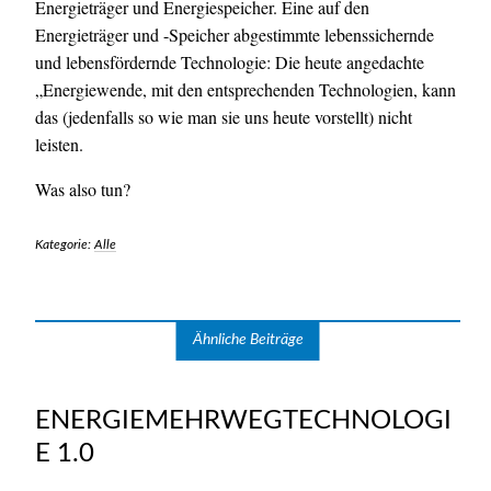
Energieträger und Energiespeicher. Eine auf den
Energieträger und -Speicher abgestimmte lebenssichernde
und lebensfördernde Technologie: Die heute angedachte
„Energiewende, mit den entsprechenden Technologien, kann
das (jedenfalls so wie man sie uns heute vorstellt) nicht
leisten.
Was also tun?
Kategorie:
Alle
Ähnliche Beiträge
ENERGIEMEHRWEGTECHNOLOGI
E 1.0