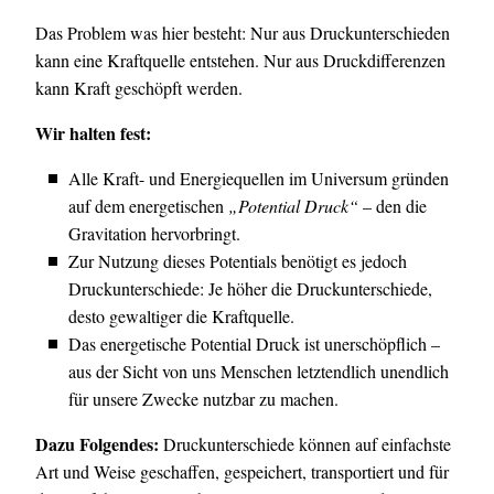
Das Problem was hier besteht: Nur aus Druckunterschieden
kann eine Kraftquelle entstehen. Nur aus Druckdifferenzen
kann Kraft geschöpft werden.
Wir halten fest:
Alle Kraft- und Energiequellen im Universum gründen
auf dem energetischen
„Potential Druck“
– den die
Gravitation hervorbringt.
Zur Nutzung dieses Potentials benötigt es jedoch
Druckunterschiede: Je höher die Druckunterschiede,
desto gewaltiger die Kraftquelle.
Das energetische Potential Druck ist unerschöpflich –
aus der Sicht von uns Menschen letztendlich unendlich
für unsere Zwecke nutzbar zu machen.
Dazu Folgendes:
Druckunterschiede können auf einfachste
Art und Weise geschaffen, gespeichert, transportiert und für