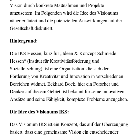
Vision durch konkrete Maßnahmen und Projekte
umzusetzen. Im Folgenden wird die Idee des Visionums
näher erläutert und die potenziellen Auswirkungen auf die
Gesellschaft diskutiert.
Hintergrund:
Die IKS Hessen, kurz für „Ideen & Konzept-Schmiede
Hessen“ (Institut für Kreativitätsförderung und
Sozialforschung), ist eine Organisation, die sich der
Förderung von Kreativität und Innovation in verschiedenen
Bereichen widmet. Eckhard Bock, hier ein Forscher und
Denker auf diesem Gebiet, ist bekannt für seine innovativen
Ansätze und seine Fähigkeit, komplexe Probleme anzugehen.
Die Idee des Visionums IKS:
Das Visionum IKS ist ein Konzept, das auf der Überzeugung
basiert, dass eine gemeinsame Vision ein entscheidender