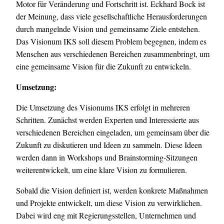
Motor für Veränderung und Fortschritt ist. Eckhard Bock ist
der Meinung, dass viele gesellschaftliche Herausforderungen
durch mangelnde Vision und gemeinsame Ziele entstehen.
Das Visionum IKS soll diesem Problem begegnen, indem es
Menschen aus verschiedenen Bereichen zusammenbringt, um
eine gemeinsame Vision für die Zukunft zu entwickeln.
Umsetzung:
Die Umsetzung des Visionums IKS erfolgt in mehreren
Schritten. Zunächst werden Experten und Interessierte aus
verschiedenen Bereichen eingeladen, um gemeinsam über die
Zukunft zu diskutieren und Ideen zu sammeln. Diese Ideen
werden dann in Workshops und Brainstorming-Sitzungen
weiterentwickelt, um eine klare Vision zu formulieren.
Sobald die Vision definiert ist, werden konkrete Maßnahmen
und Projekte entwickelt, um diese Vision zu verwirklichen.
Dabei wird eng mit Regierungsstellen, Unternehmen und