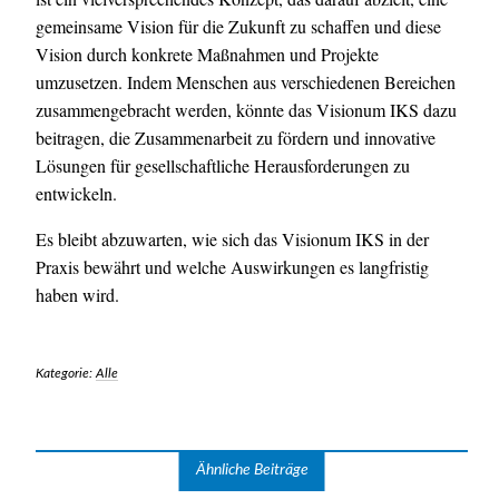
gemeinsame Vision für die Zukunft zu schaffen und diese
Vision durch konkrete Maßnahmen und Projekte
umzusetzen. Indem Menschen aus verschiedenen Bereichen
zusammengebracht werden, könnte das Visionum IKS dazu
beitragen, die Zusammenarbeit zu fördern und innovative
Lösungen für gesellschaftliche Herausforderungen zu
entwickeln.
Es bleibt abzuwarten, wie sich das Visionum IKS in der
Praxis bewährt und welche Auswirkungen es langfristig
haben wird.
Kategorie:
Alle
Ähnliche Beiträge