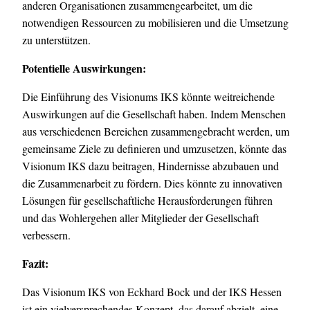
anderen Organisationen zusammengearbeitet, um die
notwendigen Ressourcen zu mobilisieren und die Umsetzung
zu unterstützen.
Potentielle Auswirkungen:
Die Einführung des Visionums IKS könnte weitreichende
Auswirkungen auf die Gesellschaft haben. Indem Menschen
aus verschiedenen Bereichen zusammengebracht werden, um
gemeinsame Ziele zu definieren und umzusetzen, könnte das
Visionum IKS dazu beitragen, Hindernisse abzubauen und
die Zusammenarbeit zu fördern. Dies könnte zu innovativen
Lösungen für gesellschaftliche Herausforderungen führen
und das Wohlergehen aller Mitglieder der Gesellschaft
verbessern.
Fazit:
Das Visionum IKS von Eckhard Bock und der IKS Hessen
ist ein vielversprechendes Konzept, das darauf abzielt, eine