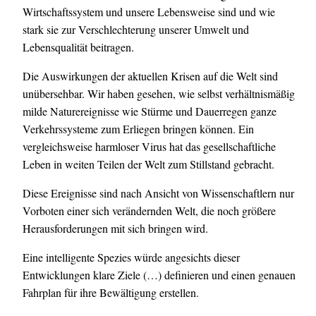
Wirtschaftssystem und unsere Lebensweise sind und wie
stark sie zur Verschlechterung unserer Umwelt und
Lebensqualität
beitragen.
Die Auswirkungen der aktuellen Krisen auf die Welt sind
unübersehbar. Wir haben gesehen, wie selbst verhältnismäßig
milde Naturereignisse wie Stürme und Dauerregen ganze
Verkehrssysteme zum Erliegen bringen können. Ein
vergleichsweise harmloser Virus hat das gesellschaftliche
Leben in weiten Teilen der Welt zum Stillstand gebracht.
Diese Ereignisse sind nach Ansicht von Wissenschaftlern nur
Vorboten einer sich verändernden Welt, die noch größere
Herausforderungen mit sich bringen wird.
Eine intelligente Spezies würde angesichts dieser
Entwicklungen klare Ziele (…) definieren und einen genauen
Fahrplan für ihre Bewältigung erstellen.