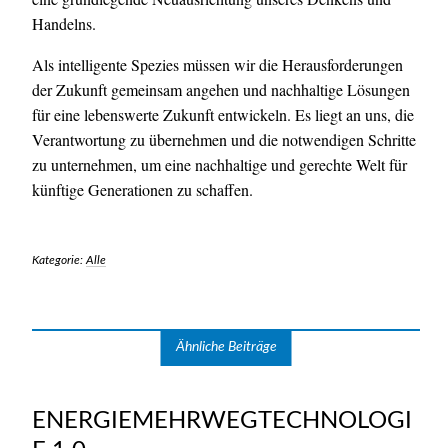
Handelns.
Als intelligente Spezies müssen wir die Herausforderungen
der Zukunft gemeinsam angehen und nachhaltige Lösungen
für eine lebenswerte Zukunft entwickeln. Es liegt an uns, die
Verantwortung zu übernehmen und die notwendigen Schritte
zu unternehmen, um eine nachhaltige und gerechte Welt für
künftige Generationen zu schaffen.
Kategorie:
Alle
Ähnliche Beiträge
ENERGIEMEHRWEGTECHNOLOGI