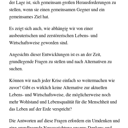
der Lage ist, sich gemeinsam großen Herausforderungen zu
stellen, wenn sie einen gemeinsamen Gegner und ein
gemeinsames Ziel hat.
Es zeigt sich auch, wie abhängig wir von einer
ausbeuterischen und zerstörerischen Lebens- und
Wirtschaftsweise geworden sind.
Angesichts dieser Entwicklungen ist es an der Zeit,
grundlegende Fragen zu stellen und nach Alternativen zu
suchen.
Können wir nach jeder Krise einfach so weitermachen wie
zuvor? Gibt es wirklich keine Alternative zur aktuellen
Lebens- und Wirtschaftsweise, die möglicherweise noch
mehr Wohlstand und Lebensqualität für die Menschheit und
das Leben auf der Erde verspricht?
Die Antworten auf diese Fragen erfordern ein Umdenken und
eine grundlegende Neuausrichtung unseres Denkens und