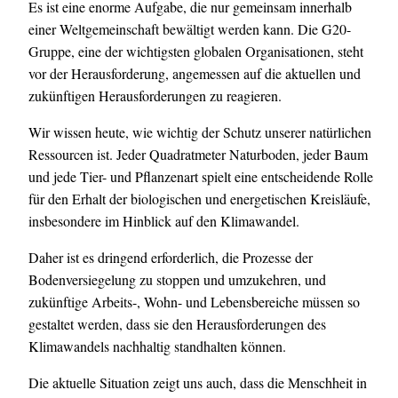
Es ist eine enorme Aufgabe, die nur gemeinsam innerhalb
einer Weltgemeinschaft bewältigt werden kann. Die G20-
Gruppe, eine der wichtigsten globalen Organisationen, steht
vor der Herausforderung, angemessen auf die aktuellen und
zukünftigen Herausforderungen zu reagieren.
Wir wissen heute, wie wichtig der Schutz unserer natürlichen
Ressourcen ist. Jeder Quadratmeter Naturboden, jeder Baum
und jede Tier- und Pflanzenart spielt eine entscheidende Rolle
für den Erhalt der biologischen und energetischen Kreisläufe,
insbesondere im Hinblick auf den Klimawandel.
Daher ist es dringend erforderlich, die Prozesse der
Bodenversiegelung zu stoppen und umzukehren, und
zukünftige Arbeits-, Wohn- und Lebensbereiche müssen so
gestaltet werden, dass sie den Herausforderungen des
Klimawandels nachhaltig standhalten können.
Die aktuelle Situation zeigt uns auch, dass die Menschheit in