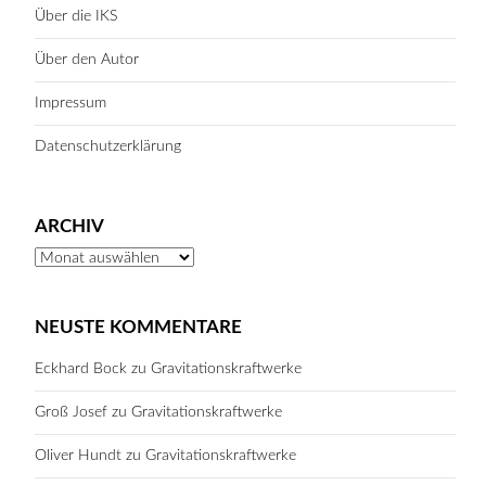
Über die IKS
Über den Autor
Impressum
Datenschutzerklärung
ARCHIV
Archiv
NEUSTE KOMMENTARE
Eckhard Bock
zu
Gravitationskraftwerke
Groß Josef
zu
Gravitationskraftwerke
Oliver Hundt
zu
Gravitationskraftwerke