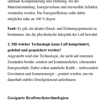
optimale Komprimierung und Dehnung, bei der
Materialermüdung, Energieverluste und irreversible Schäden
vermieden werden. Die Energieeffizienz sollte dabei
möglichst nahe an 100 % liegen.
Fazit:
Es gilt, ein ideales Druck- und Dehnungspotenzial zu
bestimmen, das die physikalische Integrität der Luft bewahrt.
2. Mit welcher Technologie kann Luft komprimiert,
gedehnt und gespeichert werden?
Angestrebt wird eine Technologie, die nicht auf extremen
Zuständen beruht, sondern auf kontinuierlicher, schonender
Energiezufuhr. Dabei sollen natürliche Kräfte – insbesondere
Gravitation und Sonnenenergie – genutzt werden, um ein
dauerhaft stabiles Druckpotenzial aufzubauen.
Geeignete Kraftwerkstechnologien