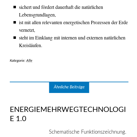
sichert und fördert dauerhaft die natürlichen
Lebensgrundlagen,
ist mit allen relevanten energetischen Prozessen der Erde
vernetzt,
steht im Einklang mit internen und externen natürlichen
Kreisläufen.
Kategorie:
Alle
Ähnliche Beiträge
ENERGIEMEHRWEGTECHNOLOGI
E 1.0
Schematische Funktionszeichnung.