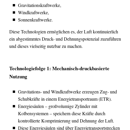
Gravitationskraftwerke,
Windkraftwerke,
Sonnenkraftwerke.
Diese Technologien ermöglichen es, der Luft kontinuierlich
ein abgestimmtes Druck- und Dehnungspotenzial zuzuführen
und dieses vielseitig nutzbar zu machen.
Technologiefolge 1: Mechanisch-druckbasierte
Nutzung
Gravitations- und Windkraftwerke erzeugen Zug- und
Schubkräfte in einem Energietransportraum (ETR).
Energiesäulen – großvolumige Zylinder mit
Kolbensystemen – speichern diese Kräfte durch
kontrollierte Komprimierung und Dehnung der Luft.
Diese Energiesäulen sind über Energietransportstrecken