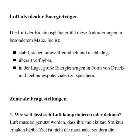
Luft als idealer Energieträger
Die Luft der Erdatmosphäre erfüllt diese Anforderungen in
besonderem Maße. Sie ist:
stabil, sicher, umweltfreundlich und nachhaltig,
überall verfügbar,
in der Lage, große Energiemengen in Form von Druck-
und Dehnungspotenzialen zu speichern.
Zentrale Fragestellungen
1. Wie weit lässt sich Luft komprimieren oder dehnen?
Luft muss so genutzt werden, dass ihre molekulare Struktur
erhalten bleibt. Ziel ist nicht die maximale, sondern die