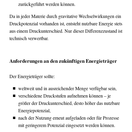
zurückgeführt werden können.
Da in jeder Materie durch gravitative Wechselwirkungen ein
Druckpotenzial vorhanden ist, entsteht nutzbare Energie stets
aus einem Druckunterschied. Nur dieser Differenzzustand ist
technisch verwertbar.
Anforderungen an den zukünftigen Energieträger
Der Energieträger sollte:
weltweit und in ausreichender Menge verfügbar sein,
verschiedene Druckstufen aufnehmen können – je
größer der Druckunterschied, desto höher das nutzbare
Energiepotenzial,
nach der Nutzung erneut aufgeladen oder für Prozesse
mit geringerem Potenzial eingesetzt werden können.