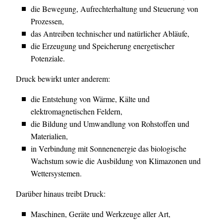
die Bewegung, Aufrechterhaltung und Steuerung von
Prozessen,
das Antreiben technischer und natürlicher Abläufe,
die Erzeugung und Speicherung energetischer
Potenziale.
Druck bewirkt unter anderem:
die Entstehung von Wärme, Kälte und
elektromagnetischen Feldern,
die Bildung und Umwandlung von Rohstoffen und
Materialien,
in Verbindung mit Sonnenenergie das biologische
Wachstum sowie die Ausbildung von Klimazonen und
Wettersystemen.
Darüber hinaus treibt Druck:
Maschinen, Geräte und Werkzeuge aller Art,