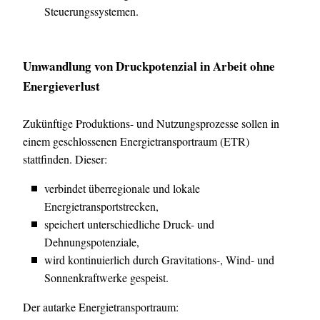
Steuerungssystemen.
Umwandlung von Druckpotenzial in Arbeit ohne
Energieverlust
Zukünftige Produktions- und Nutzungsprozesse sollen in
einem geschlossenen Energietransportraum (ETR)
stattfinden. Dieser:
verbindet überregionale und lokale
Energietransportstrecken,
speichert unterschiedliche Druck- und
Dehnungspotenziale,
wird kontinuierlich durch Gravitations-, Wind- und
Sonnenkraftwerke gespeist.
Der autarke Energietransportraum: