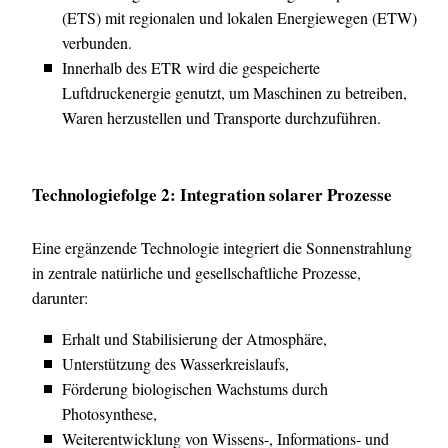
(ETS) mit regionalen und lokalen Energiewegen (ETW)
verbunden.
Innerhalb des ETR wird die gespeicherte
Luftdruckenergie genutzt, um Maschinen zu betreiben,
Waren herzustellen und Transporte durchzuführen.
Technologiefolge 2: Integration solarer Prozesse
Eine ergänzende Technologie integriert die Sonnenstrahlung
in zentrale natürliche und gesellschaftliche Prozesse,
darunter:
Erhalt und Stabilisierung der Atmosphäre,
Unterstützung des Wasserkreislaufs,
Förderung biologischen Wachstums durch
Photosynthese,
Weiterentwicklung von Wissens-, Informations- und