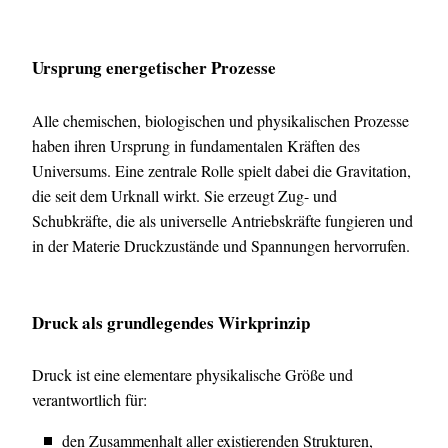
Ursprung energetischer Prozesse
Alle chemischen, biologischen und physikalischen Prozesse
haben ihren Ursprung in fundamentalen Kräften des
Universums. Eine zentrale Rolle spielt dabei die Gravitation,
die seit dem Urknall wirkt. Sie erzeugt Zug- und
Schubkräfte, die als universelle Antriebskräfte fungieren und
in der Materie Druckzustände und Spannungen hervorrufen.
Druck als grundlegendes Wirkprinzip
Druck ist eine elementare physikalische Größe und
verantwortlich für:
den Zusammenhalt aller existierenden Strukturen,