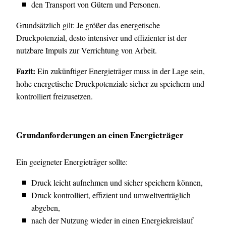
den Transport von Gütern und Personen.
Grundsätzlich gilt: Je größer das energetische
Druckpotenzial, desto intensiver und effizienter ist der
nutzbare Impuls zur Verrichtung von Arbeit.
Fazit:
Ein zukünftiger Energieträger muss in der Lage sein,
hohe energetische Druckpotenziale sicher zu speichern und
kontrolliert freizusetzen.
Grundanforderungen an einen Energieträger
Ein geeigneter Energieträger sollte:
Druck leicht aufnehmen und sicher speichern können,
Druck kontrolliert, effizient und umweltverträglich
abgeben,
nach der Nutzung wieder in einen Energiekreislauf