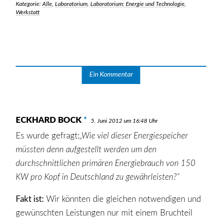
Kategorie:
Alle
,
Laboratorium
,
Laboratorium: Energie und Technologie
,
Werkstatt
Ein Kommentar
ECKHARD BOCK
SAGT:
5. Juni 2012 um 16:48 Uhr
Es wurde gefragt:
„Wie viel dieser Energiespeicher
müssten denn aufgestellt werden um den
durchschnittlichen primären Energiebrauch von 150
KW pro Kopf in Deutschland zu gewährleisten?“
Fakt ist:
Wir könnten die gleichen notwendigen und
gewünschten Leistungen nur mit einem Bruchteil