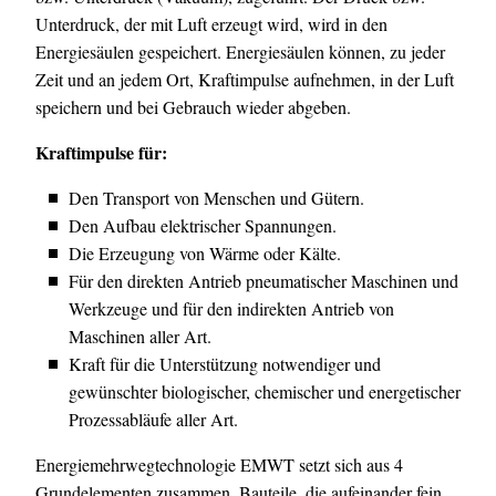
Unterdruck, der mit Luft erzeugt wird, wird in den
Energiesäulen gespeichert. Energiesäulen können, zu jeder
Zeit und an jedem Ort, Kraftimpulse aufnehmen, in der Luft
speichern und bei Gebrauch wieder abgeben.
Kraftimpulse für:
Den Transport von Menschen und Gütern.
Den Aufbau elektrischer Spannungen.
Die Erzeugung von Wärme oder Kälte.
Für den direkten Antrieb pneumatischer Maschinen und
Werkzeuge und für den indirekten Antrieb von
Maschinen aller Art.
Kraft für die Unterstützung notwendiger und
gewünschter biologischer, chemischer und energetischer
Prozessabläufe aller Art.
Energiemehrwegtechnologie EMWT setzt sich aus 4
Grundelementen zusammen. Bauteile, die aufeinander fein