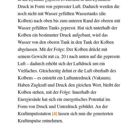
Druck in Form von gepresster Luft. Dadurch werden die
noch nicht mit Wasser gefüllten Wassertanks (die
Kolben) nach oben bis zum unteren Rand der oberen mit
Wasser gefüllten Tanks gepresst. Hat sich unterhalb der
Kolben ein bestimmter Druck aufgebaut, wird das
Wasser von den oberen Tank in den Tank der Kolben
abgelassen. Mit der Folge: Der Kolben drückt mit
seinem Gewicht mit ca. 20 t nach unten auf die gepresste
Luft – dadurch erhöht sich der Luftdruck um ein
Vielfaches. Gleichzeitig dehnt er die Luft oberhalb des
Kolbens – es entsteht ein Luftunterdruck (Vakuum).
Haben Zugkraft und Druck den gleichen Wert, bleibt der
Kolben stehen, mit der Folge: Innerhalb der
Energiesäule hat sich ein energetisches Potential im
Form von Druck und Unterdruck gebildet. An der
[4]
Kraftimpulsstation
lassen sich nun die generierten
Kraftimpulse entnehmen.