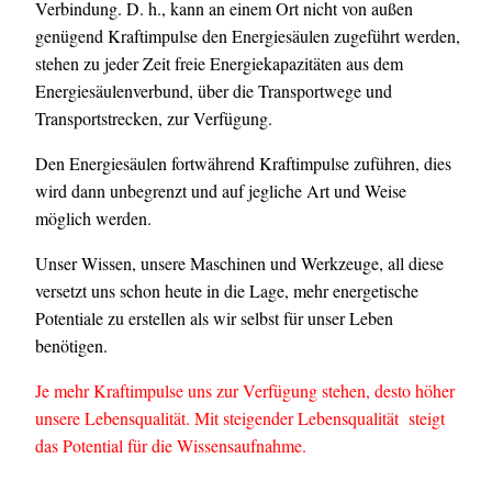
Verbindung. D. h., kann an einem Ort nicht von außen
genügend Kraftimpulse den Energiesäulen zugeführt werden,
stehen zu jeder Zeit freie Energiekapazitäten aus dem
Energiesäulenverbund, über die Transportwege und
Transportstrecken, zur Verfügung.
Den Energiesäulen fortwährend Kraftimpulse zuführen, dies
wird dann unbegrenzt und auf jegliche Art und Weise
möglich werden.
Unser Wissen, unsere Maschinen und Werkzeuge, all diese
versetzt uns schon heute in die Lage, mehr energetische
Potentiale zu erstellen als wir selbst für unser Leben
benötigen.
Je mehr Kraftimpulse uns zur Verfügung stehen, desto höher
unsere Lebensqualität. Mit steigender Lebensqualität steigt
das Potential für die Wissensaufnahme.