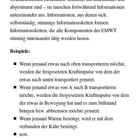
abgestimmt sind – sie tauschen fortwährend Informationen
untereinander aus. Informationen, aus denen sich,
selbstständig, stimmige Informationsketten formen.
Informationsketten, die alle Komponenten der EMWT
stimmig miteinander tätig werden lassen.
Beispiele:
Wenn jemand etwas nach oben transportieren möchte,
werden die freigesetzten Kraftimpulse von dem der
etwas nach unten transportiert genutzt.
Wenn jemand etwas von A nach B transportieren
möchte, werden die freigesetzten Kraftimpulse von dem
der etwas in Bewegung hat und es zum Stillstand
bringen bzw. abbremsen möchte genutzt.
Wenn jemand Wärme benötigt, wird er mit dem
verbunden der Kälte benötigt.
usw.