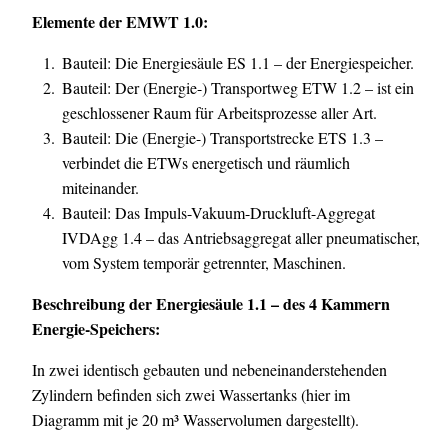
Elemente der EMWT 1.0:
Bauteil:
Die Energiesäule ES 1.1 – der Energiespeicher.
Bauteil: Der (Energie-) Transportweg ETW 1.2 – ist ein
geschlossener Raum für Arbeitsprozesse aller Art.
Bauteil: Die (Energie-) Transportstrecke ETS 1.3 –
verbindet die ETWs energetisch und räumlich
miteinander.
Bauteil: Das Impuls-Vakuum-Druckluft-Aggregat
IVDAgg 1.4 – das Antriebsaggregat aller pneumatischer,
vom System temporär getrennter, Maschinen.
Beschreibung der Energiesäule 1.1 – des 4 Kammern
Energie-Speichers:
In zwei identisch gebauten und nebeneinanderstehenden
Zylindern befinden sich zwei Wassertanks (hier im
Diagramm mit je 20 m³ Wasservolumen dargestellt).