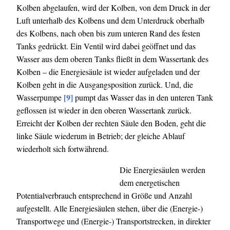
Kolben abgelaufen, wird der Kolben, von dem Druck in der
Luft unterhalb des Kolbens und dem Unterdruck oberhalb
des Kolbens, nach oben bis zum unteren Rand des festen
Tanks gedrückt. Ein Ventil wird dabei geöffnet und das
Wasser aus dem oberen Tanks fließt in dem Wassertank des
Kolben – die Energiesäule ist wieder aufgeladen und der
Kolben geht in die Ausgangsposition zurück. Und, die
[9]
Wasserpumpe
pumpt das Wasser das in den unteren Tank
geflossen ist wieder in den oberen Wassertank zurück.
Erreicht der Kolben der rechten Säule den Boden, geht die
linke Säule wiederum in Betrieb; der gleiche Ablauf
wiederholt sich fortwährend.
Die Energiesäulen werden
dem energetischen
Potentialverbrauch entsprechend in Größe und Anzahl
aufgestellt. Alle Energiesäulen stehen, über die (Energie-)
Transportwege und (Energie-) Transportstrecken, in direkter