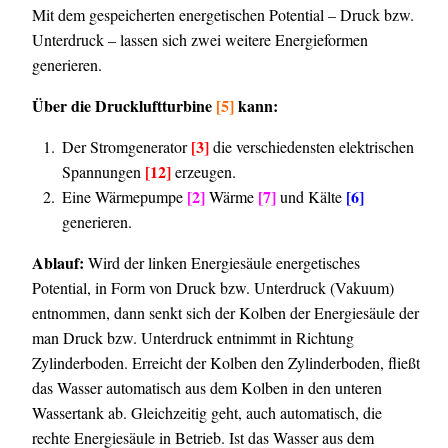
Mit dem gespeicherten energetischen Potential – Druck bzw.
Unterdruck – lassen sich zwei weitere Energieformen
generieren.
Über die Druckluftturbine
[5]
kann:
[
3]
Der Stromgenerator
die verschiedensten elektrischen
[12]
Spannungen
erzeugen.
[2]
[7]
[6]
Eine Wärmepumpe
Wärme
und Kälte
generieren.
Ablauf:
Wird der linken Energiesäule energetisches
Potential, in Form von Druck bzw. Unterdruck (Vakuum)
entnommen, dann senkt sich der Kolben der Energiesäule der
man Druck bzw. Unterdruck entnimmt in Richtung
Zylinderboden. Erreicht der Kolben den Zylinderboden, fließt
das Wasser automatisch aus dem Kolben in den unteren
Wassertank ab. Gleichzeitig geht, auch automatisch, die
rechte Energiesäule in Betrieb. Ist das Wasser aus dem