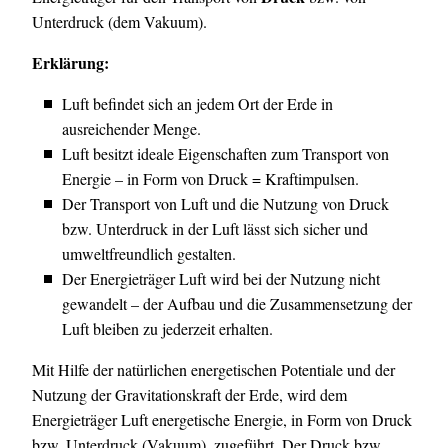
Unterdruck (dem Vakuum).
Erklärung:
Luft befindet sich an jedem Ort der Erde in
ausreichender Menge.
Luft besitzt ideale Eigenschaften zum Transport von
Energie – in Form von Druck = Kraftimpulsen.
Der Transport von Luft und die Nutzung von Druck
bzw. Unterdruck in der Luft lässt sich sicher und
umweltfreundlich gestalten.
Der Energieträger Luft wird bei der Nutzung nicht
gewandelt – der Aufbau und die Zusammensetzung der
Luft bleiben zu jederzeit erhalten.
Mit Hilfe der natürlichen energetischen Potentiale und der
Nutzung der Gravitationskraft der Erde, wird dem
Energieträger Luft energetische Energie, in Form von Druck
bzw. Unterdruck (Vakuum), zugeführt. Der Druck bzw.