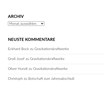
ARCHIV
Archiv
NEUSTE KOMMENTARE
Eckhard Bock
zu
Gravitationskraftwerke
Groß Josef
zu
Gravitationskraftwerke
Oliver Hundt
zu
Gravitationskraftwerke
Christoph
zu
Botschaft zum Jahresabschluß