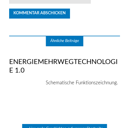
Ähnliche Beiträge
ENERGIEMEHRWEGTECHNOLOGI
E 1.0
Schematische Funktionszeichnung.