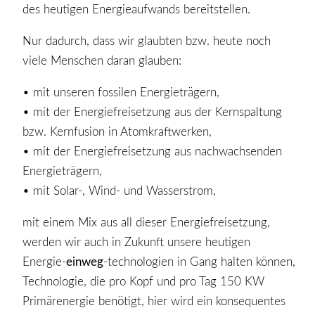
des heutigen Energieaufwands bereitstellen.
Nur dadurch, dass wir glaubten bzw. heute noch
viele Menschen daran glauben:
• mit unseren fossilen Energieträgern,
• mit der Energiefreisetzung aus der Kernspaltung
bzw. Kernfusion in Atomkraftwerken,
• mit der Energiefreisetzung aus nachwachsenden
Energieträgern,
• mit Solar-, Wind- und Wasserstrom,
mit einem Mix aus all dieser Energiefreisetzung,
werden wir auch in Zukunft unsere heutigen
Energie-
einweg
-technologien in Gang halten können,
Technologie, die pro Kopf und pro Tag 150 KW
Primärenergie benötigt, hier wird ein konsequentes