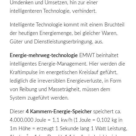
Umdenken und Umsetzen, hin zur einer
intelligenteren Technologie, verhindert.
Intelligente Technologie kommt mit einem Bruchteil
der heutigen Energiemenge, bei gleicher Waren,
Güter und Dienstleistungserbringung, aus.
Energie-mehrweg-technologie
EMWT beinhaltet
intelligentes Energie-Management. Hier werden die
Kraftimpulse im energetischen Kreislauf geführt,
lediglich die irreversiblen Energieverluste, in Form
von Reibung und Masseträgheit, müssen dem
System zugeführt werden.
Dieser
4 Kammern-Energie-Speicher
speichert ca.
4.000.000 Joule = 1,1 kw/h (1 Joule = 0,102 kg in
1m Höhe = erzeugt 1 Sekunde lang 1 Watt Leistung,